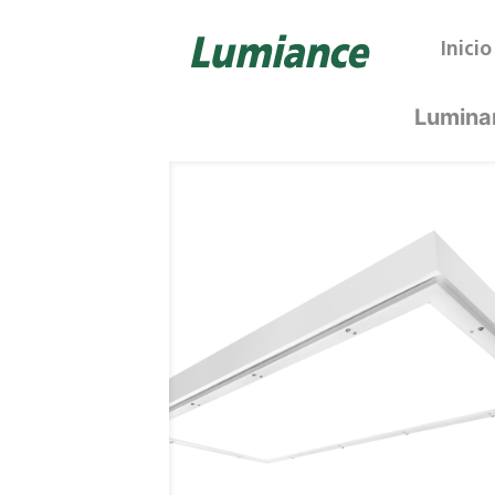
Inicio
Lumina