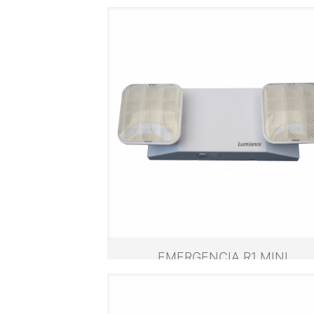
EMERGENCIA R1 MINI