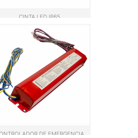
CINTA LED IP65
ONTROLADOR DE EMERGENCIA