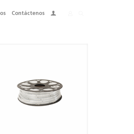
ros
Contáctenos