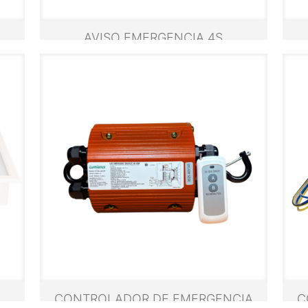
AVISO EMERGENCIA 4S
CONTROLADOR DE EMERGENCIA
C