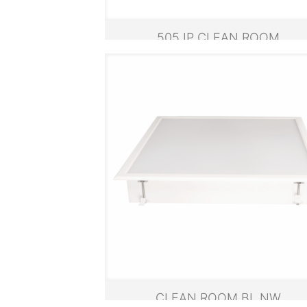
505 IP CLEAN ROOM
CLEAN ROOM BL NW