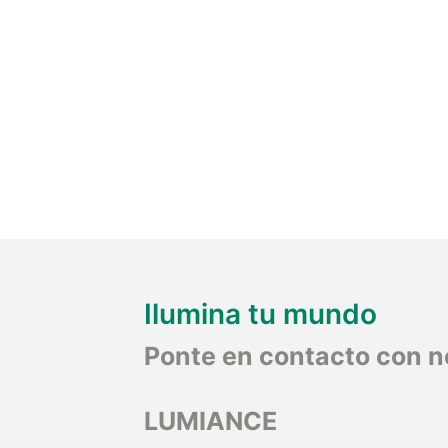
Ilumina tu mundo
Ponte en contacto con n
LUMIANCE