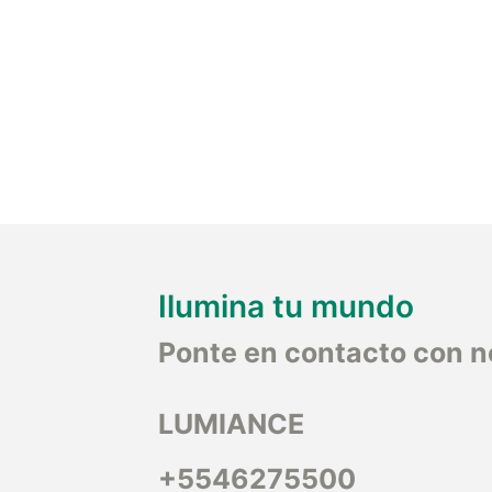
Ilumina tu mundo
Ponte en contacto con n
LUMIANCE
+5546275500