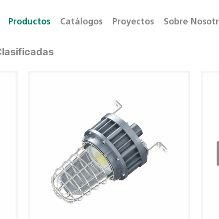
Productos
Catálogos
Proyectos
Sobre Nosot
lasificadas