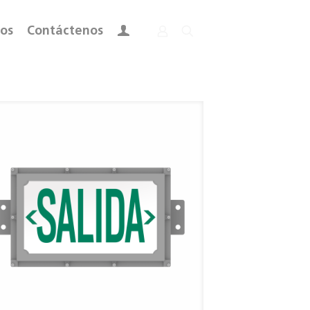
ros
Contáctenos