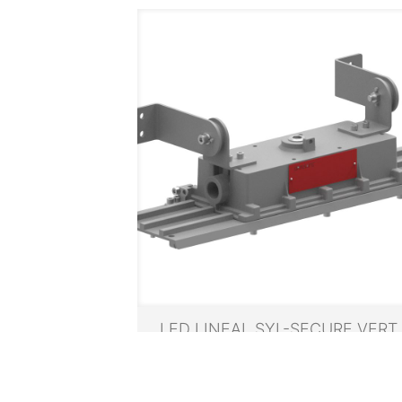
LED LINEAL SYL-SECURE VERT