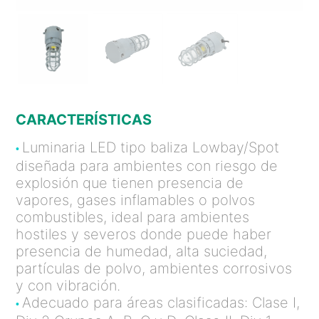
CARACTERÍSTICAS
Luminaria LED tipo baliza Lowbay/Spot
•
diseñada para ambientes con riesgo de
explosión que tienen presencia de
vapores, gases inflamables o polvos
combustibles, ideal para ambientes
hostiles y severos donde puede haber
presencia de humedad, alta suciedad,
partículas de polvo, ambientes corrosivos
y con vibración.
Adecuado para áreas clasificadas: Clase I,
•