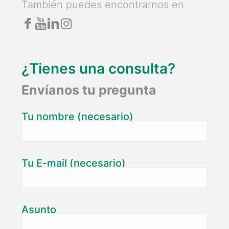
También puedes encontrarnos en
¿Tienes una consulta?
Envíanos tu pregunta
Tu nombre (necesario)
Tu E-mail (necesario)
Asunto