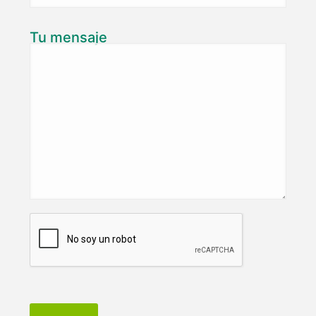
Tu mensaje