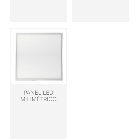
PANEL LED
MILIMÉTRICO