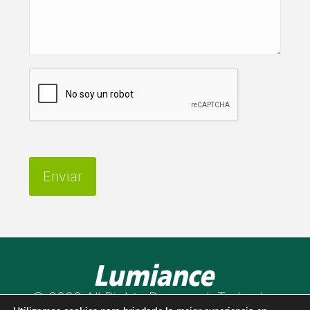
© 2020 All Rights Reserved. Todos los
derechos reservados