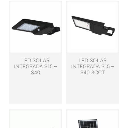
LED SOLAR
LED SOLAR
INTEGRADA S15 –
INTEGRADA S15 –
S40
S40 3CCT