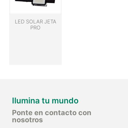
LED SOLAR JETA
PRO
Ilumina tu mundo
Ponte en contacto con
nosotros