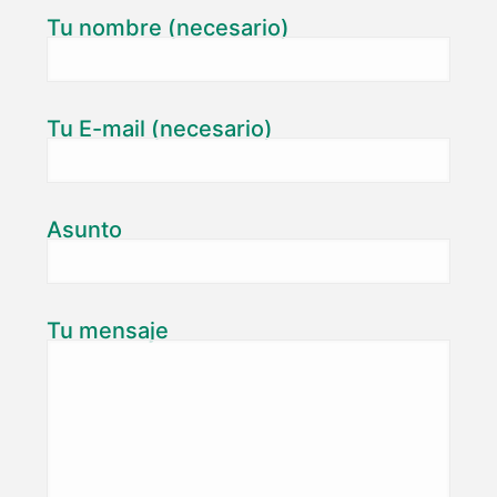
Tu nombre (necesario)
Tu E-mail (necesario)
Asunto
Tu mensaje