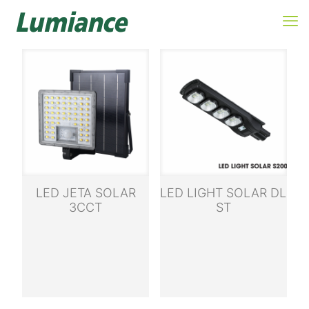
LED JETA SOLAR
LED LIGHT SOLAR DL
3CCT
ST