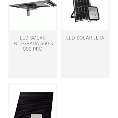
LED SOLAR
LED SOLAR JETA
INTEGRADA S60 &
S90 PRO