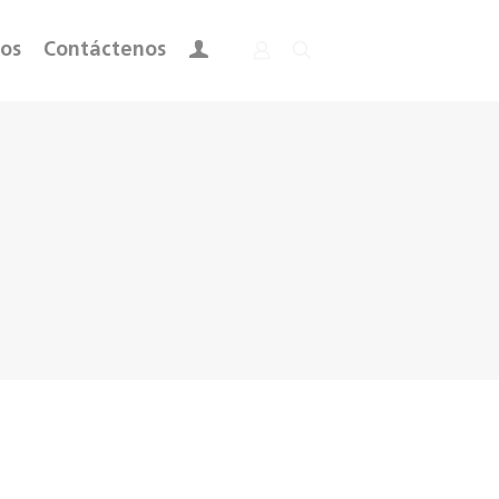
ros
Contáctenos