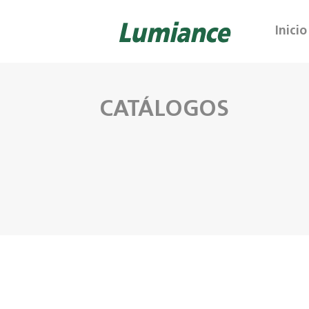
Inicio
CATÁLOGOS