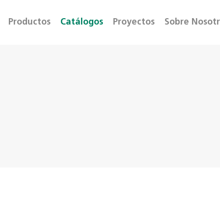
Productos
Catálogos
Proyectos
Sobre Nosot