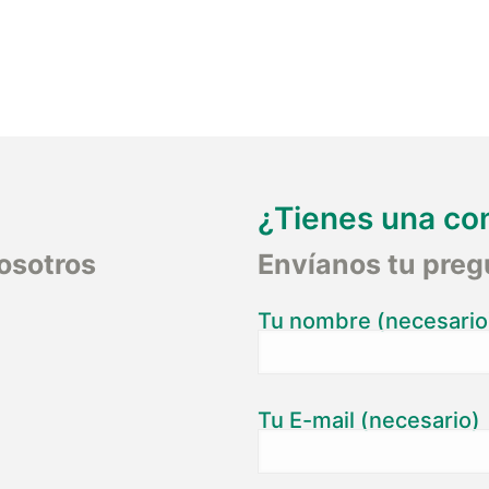
¿Tienes una co
osotros
Envíanos tu preg
Tu nombre (necesario
Tu E-mail (necesario)