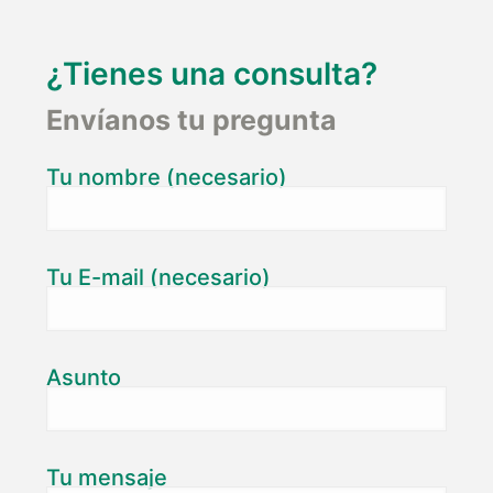
¿Tienes una consulta?
Envíanos tu pregunta
Tu nombre (necesario)
Tu E-mail (necesario)
Asunto
Tu mensaje