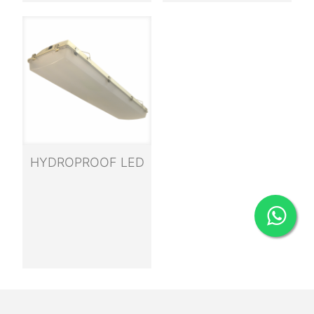
HYDROPROOF LED