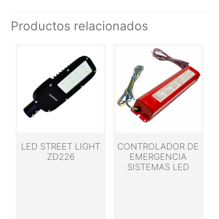
Productos relacionados
LED STREET LIGHT
CONTROLADOR DE
ZD226
EMERGENCIA
SISTEMAS LED