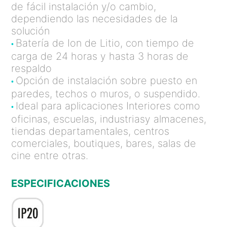
de fácil instalación y/o cambio,
dependiendo las necesidades de la
solución
Batería de Ion de Litio, con tiempo de
•
carga de 24 horas y hasta 3 horas de
respaldo
Opción de instalación sobre puesto en
•
paredes, techos o muros, o suspendido.
Ideal para aplicaciones Interiores como
•
oficinas, escuelas, industriasy almacenes,
tiendas departamentales, centros
comerciales, boutiques, bares, salas de
cine entre otras.
ESPECIFICACIONES