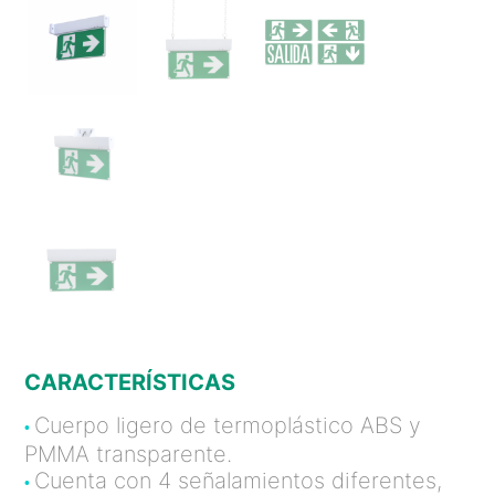
CARACTERÍSTICAS
Cuerpo ligero de termoplástico ABS y
•
PMMA transparente.
Cuenta con 4 señalamientos diferentes,
•