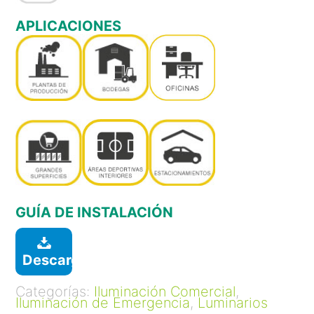
APLICACIONES
GUÍA DE INSTALACIÓN
Descargar
Categorías:
Iluminación Comercial
,
Iluminación de Emergencia
,
Luminarios