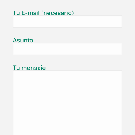
Tu E-mail (necesario)
Asunto
Tu mensaje