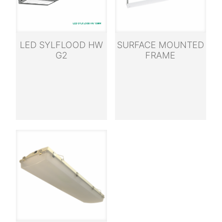
LED SYLFLOOD HW
SURFACE MOUNTED
G2
FRAME