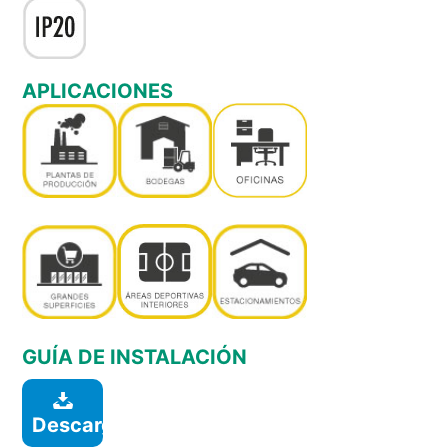
APLICACIONES
GUÍA DE INSTALACIÓN
Descargar