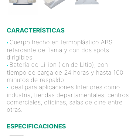
CARACTERÍSTICAS
Cuerpo hecho en termoplástico ABS
•
retardante de flama y con dos spots
dirigibles
Batería de Li-ion (Ión de Litio), con
•
tiempo de carga de 24 horas y hasta 100
minutos de respaldo
Ideal para aplicaciones Interiores como
•
industria, tiendas departamentales, centros
comerciales, oficinas, salas de cine entre
otras.
ESPECIFICACIONES