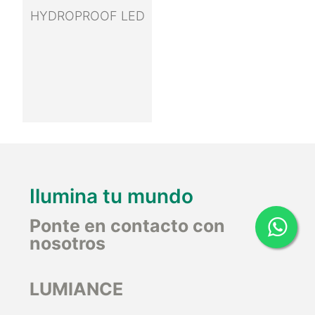
HYDROPROOF LED
Ilumina tu mundo
Ponte en contacto con
nosotros
LUMIANCE