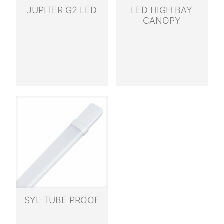
JUPITER G2 LED
LED HIGH BAY
CANOPY
SYL-TUBE PROOF