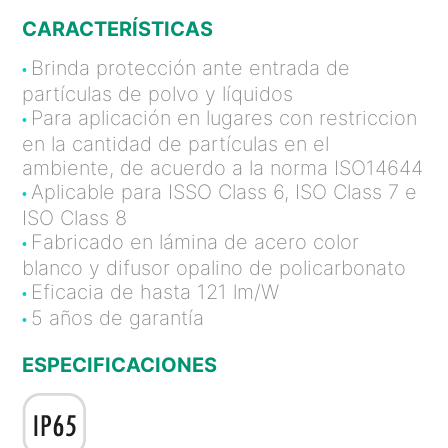
CARACTERÍSTICAS
Brinda protección ante entrada de
•
partículas de polvo y líquidos
Para aplicación en lugares con restriccion
•
en la cantidad de partículas en el
ambiente, de acuerdo a la norma ISO14644
Aplicable para ISSO Class 6, ISO Class 7 e
•
ISO Class 8
Fabricado en lámina de acero color
•
blanco y difusor opalino de policarbonato
Eficacia de hasta 121 lm/W
•
5 años de garantía
•
ESPECIFICACIONES