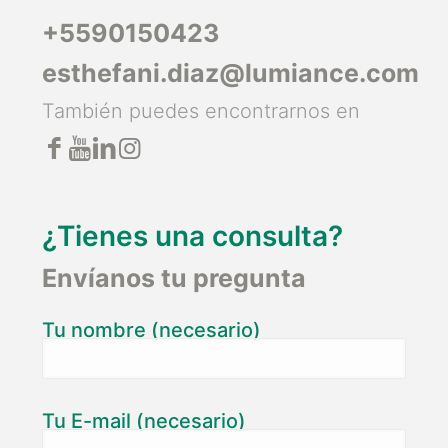
+5590150423
esthefani.diaz@lumiance.com
También puedes encontrarnos en
¿Tienes una consulta?
Envíanos tu pregunta
Tu nombre (necesario)
Tu E-mail (necesario)