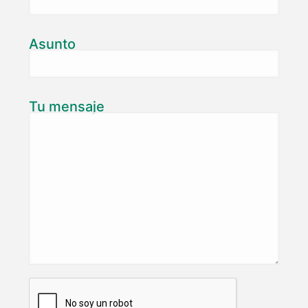
Asunto
Tu mensaje