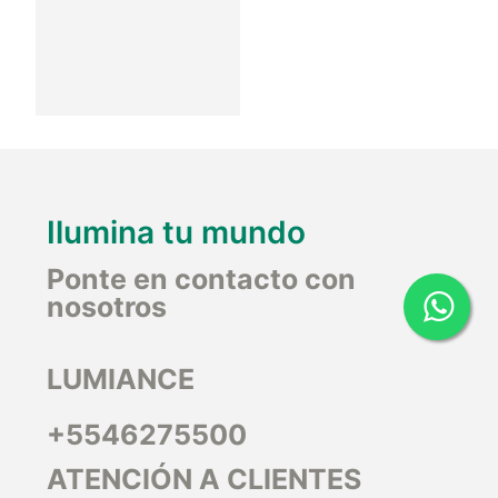
Ilumina tu mundo
Ponte en contacto con
nosotros
LUMIANCE
+5546275500
ATENCIÓN A CLIENTES