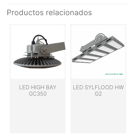
Productos relacionados
LED HIGH BAY
LED SYLFLOOD HW
GC350
G2