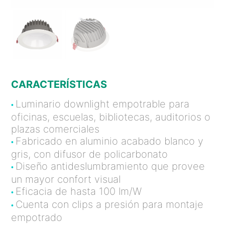
CARACTERÍSTICAS
Luminario downlight empotrable para
•
oficinas, escuelas, bibliotecas, auditorios o
plazas comerciales
Fabricado en aluminio acabado blanco y
•
gris, con difusor de policarbonato
Diseño antideslumbramiento que provee
•
un mayor confort visual
Eficacia de hasta 100 lm/W
•
Cuenta con clips a presión para montaje
•
empotrado