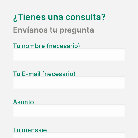
¿Tienes una consulta?
Envíanos tu pregunta
Tu nombre (necesario)
Tu E-mail (necesario)
Asunto
Tu mensaje