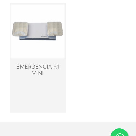
EMERGENCIA R1
MINI