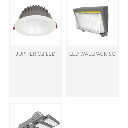
JUPITER G2 LED
LED WALLPACK SQ