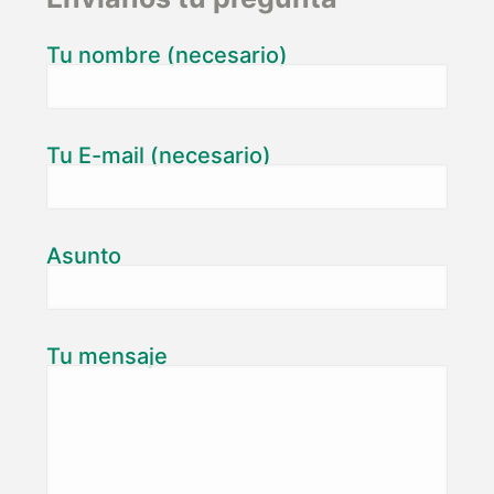
Tu nombre (necesario)
Tu E-mail (necesario)
Asunto
Tu mensaje