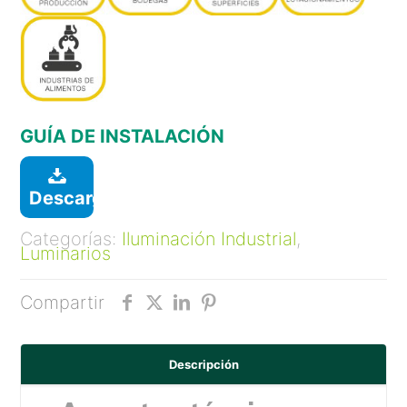
GUÍA DE INSTALACIÓN
Descargar
Categorías:
Iluminación Industrial
,
Luminarios
Compartir
Descripción