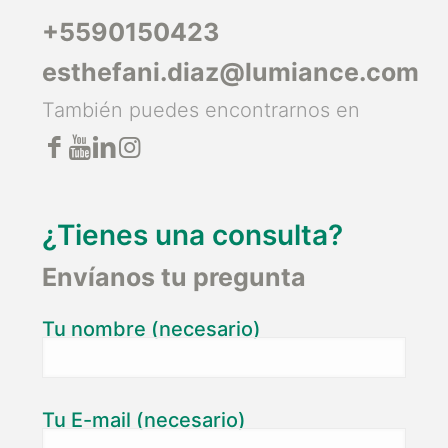
+5590150423
esthefani.diaz@lumiance.com
También puedes encontrarnos en
¿Tienes una consulta?
Envíanos tu pregunta
Tu nombre (necesario)
Tu E-mail (necesario)