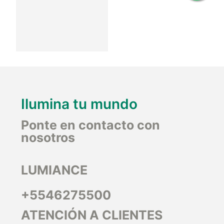
Ilumina tu mundo
Ponte en contacto con
nosotros
LUMIANCE
+5546275500
ATENCIÓN A CLIENTES