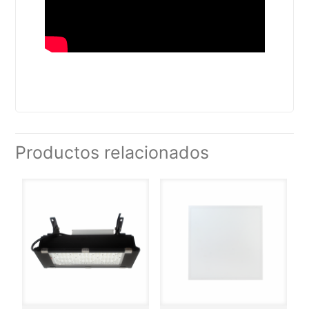
Productos relacionados