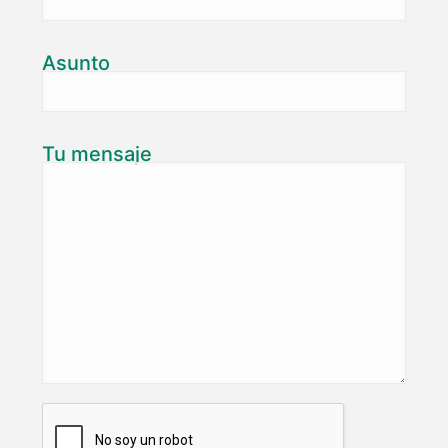
Asunto
Tu mensaje