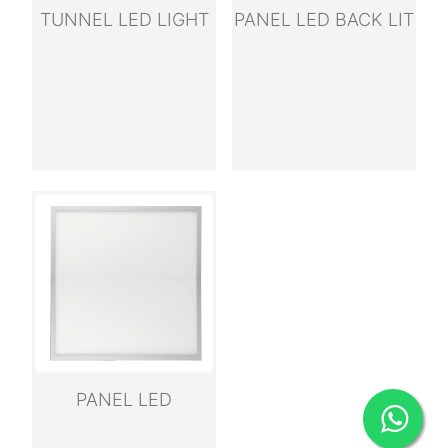
TUNNEL LED LIGHT
PANEL LED BACK LIT
PANEL LED