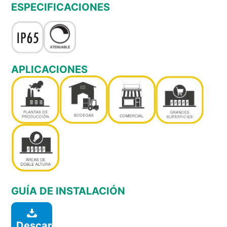
ESPECIFICACIONES
APLICACIONES
GUÍA DE INSTALACIÓN
Descargar