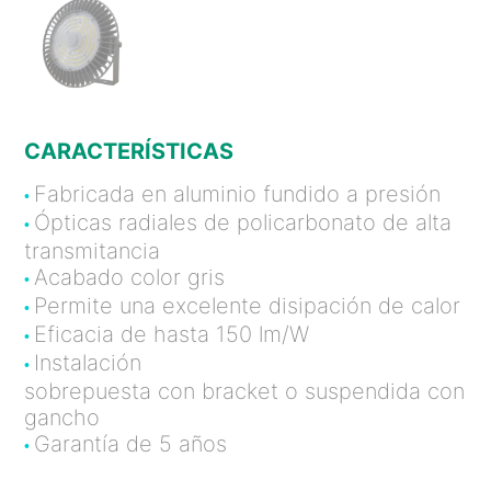
CARACTERÍSTICAS
Fabricada en aluminio fundido a presión
•
Ópticas radiales de policarbonato de alta
•
transmitancia
Acabado color gris
•
Permite una excelente disipación de calor
•
Eficacia de hasta 150 lm/W
•
Instalación
•
sobrepuesta con bracket o suspendida con
gancho
Garantía de 5 años
•