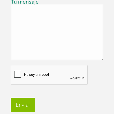
Tu mensaje