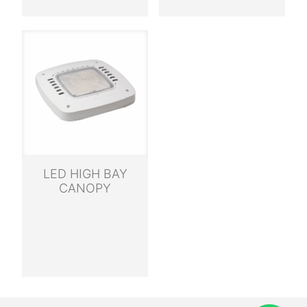
LED HIGH BAY
CANOPY