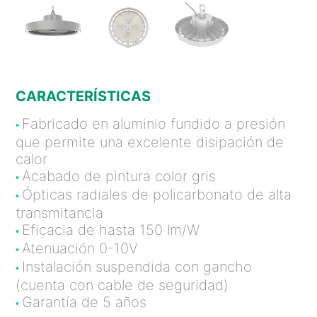
CARACTERÍSTICAS
Fabricado en aluminio fundido a presión
•
que permite una excelente disipación de
calor
Acabado de pintura color gris
•
Ópticas radiales de policarbonato de alta
•
transmitancia
Eficacia de hasta 150 lm/W
•
Atenuación 0-10V
•
Instalación suspendida con gancho
•
(cuenta con cable de seguridad)
Garantía de 5 años
•