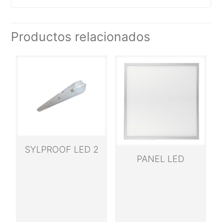
Productos relacionados
SYLPROOF LED 2
PANEL LED