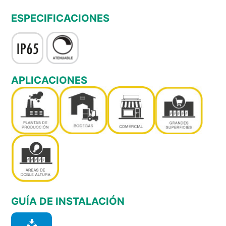
ESPECIFICACIONES
APLICACIONES
GUÍA DE INSTALACIÓN