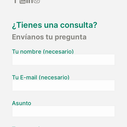
¿Tienes una consulta?
Envíanos tu pregunta
Tu nombre (necesario)
Tu E-mail (necesario)
Asunto