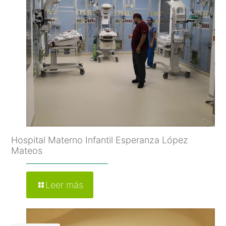
Hospital Materno Infantil Esperanza López
Mateos
Leer más