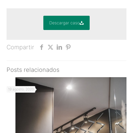
Descargar caso
Compartir
Posts relacionados
19 agosto, 2020