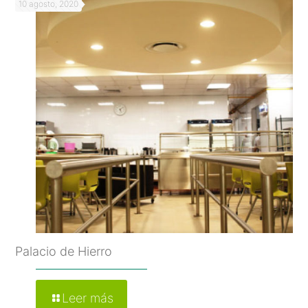
10 agosto, 2020
Palacio de Hierro
Leer más