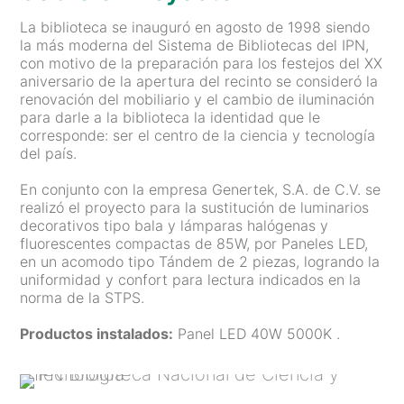
La biblioteca se inauguró en agosto de 1998 siendo
la más moderna del Sistema de Bibliotecas del IPN,
con motivo de la preparación para los festejos del XX
aniversario de la apertura del recinto se consideró la
renovación del mobiliario y el cambio de iluminación
para darle a la biblioteca la identidad que le
corresponde: ser el centro de la ciencia y tecnología
del país.
En conjunto con la empresa Genertek, S.A. de C.V. se
realizó el proyecto para la sustitución de luminarios
decorativos tipo bala y lámparas halógenas y
fluorescentes compactas de 85W, por Paneles LED,
en un acomodo tipo Tándem de 2 piezas, logrando la
uniformidad y confort para lectura indicados en la
norma de la STPS.
Productos instalados:
Panel LED 40W 5000K .