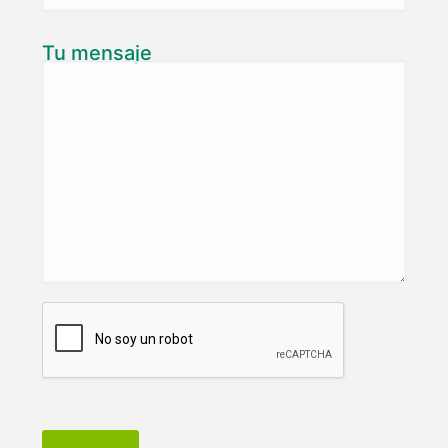
Tu mensaje