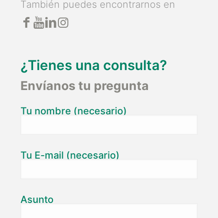
También puedes encontrarnos en
¿Tienes una consulta?
Envíanos tu pregunta
Tu nombre (necesario)
Tu E-mail (necesario)
Asunto