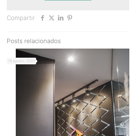
Compartir
Posts relacionados
19 agosto, 2020