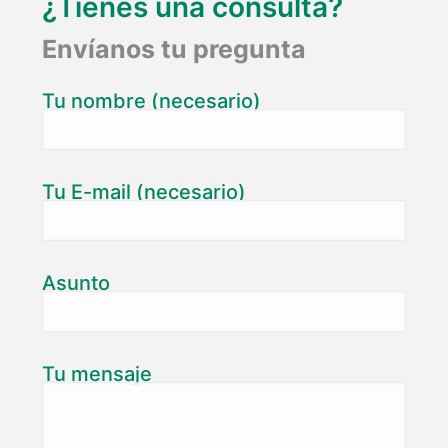
¿Tienes una consulta?
Envíanos tu pregunta
Tu nombre (necesario)
Tu E-mail (necesario)
Asunto
Tu mensaje