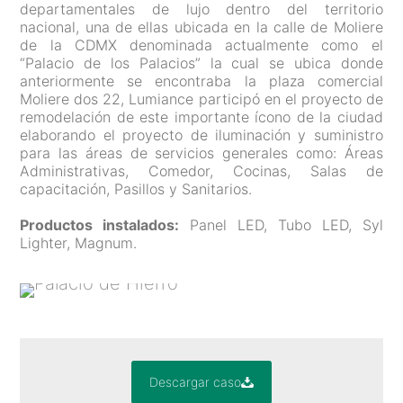
departamentales de lujo dentro del territorio
nacional, una de ellas ubicada en la calle de Moliere
de la CDMX denominada actualmente como el
“Palacio de los Palacios” la cual se ubica donde
anteriormente se encontraba la plaza comercial
Moliere dos 22, Lumiance participó en el proyecto de
remodelación de este importante ícono de la ciudad
elaborando el proyecto de iluminación y suministro
para las áreas de servicios generales como: Áreas
Administrativas, Comedor, Cocinas, Salas de
capacitación, Pasillos y Sanitarios.
Productos instalados:
Panel LED, Tubo LED, Syl
Lighter, Magnum.
Descargar caso