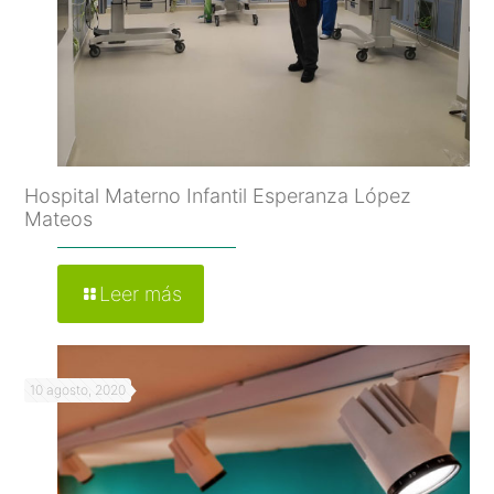
Hospital Materno Infantil Esperanza López
Mateos
Leer más
10 agosto, 2020