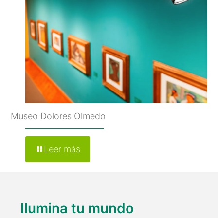
Museo Dolores Olmedo
Leer más
Ilumina tu mundo