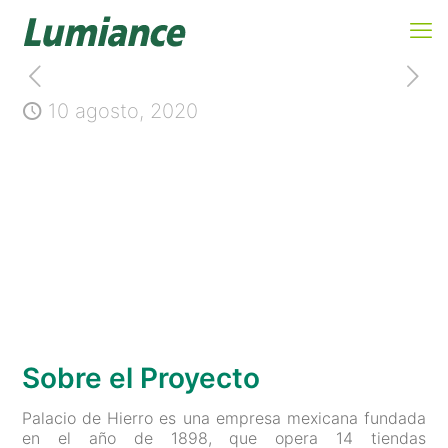
10 agosto, 2020
Palacio de Hierro
Sobre el Proyecto
Palacio de Hierro es una empresa mexicana fundada
en el año de 1898, que opera 14 tiendas