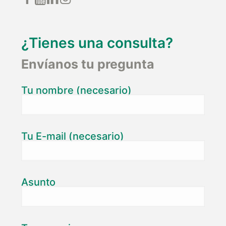
¿Tienes una consulta?
Envíanos tu pregunta
Tu nombre (necesario)
Tu E-mail (necesario)
Asunto