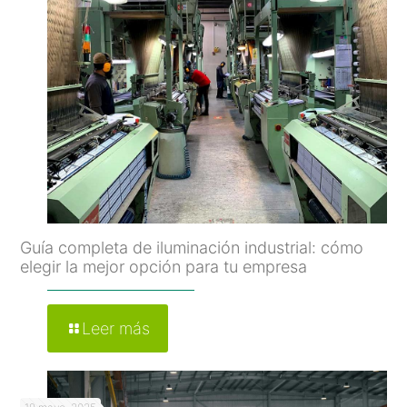
Guía completa de iluminación industrial: cómo
elegir la mejor opción para tu empresa
Leer más