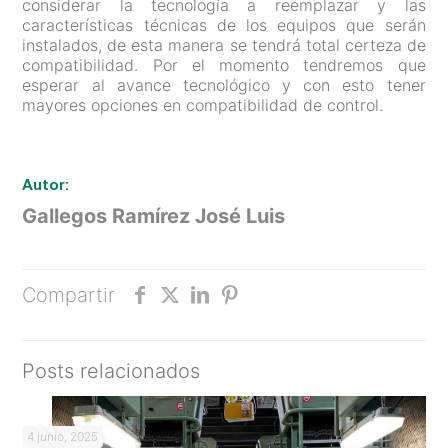
considerar la tecnología a reemplazar y las
características técnicas de los equipos que serán
instalados, de esta manera se tendrá total certeza de
compatibilidad. Por el momento tendremos que
esperar al avance tecnológico y con esto tener
mayores opciones en compatibilidad de control.
Autor:
Gallegos Ramírez José Luis
Compartir
Posts relacionados
4 junio, 2025