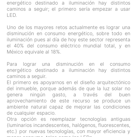
energético destinado a iluminación hay distintos
caminos a seguir; el primero sería empezar a usar
LED.
Uno de los mayores retos actualmente es lograr una
disminución en consumo energético, sobre todo en
iluminación pues al día de hoy este sector representa
el 40% del consumo eléctrico mundial total, y en
México equivale al 18%.
Para lograr una disminución en el consumo
energético destinado a iluminación hay distintos
caminos a seguir.
El primero es apoyarnos en el diseño arquitectónico
del inmueble, porque además de que la luz solar no
genera ningún gasto, a través del buen
aprovechamiento de este recurso se produce un
ambiente natural capaz de mejorar las condiciones
de cualquier espacio.
Otra opción es reemplazar tecnologías antiguas
(luminarios incandescentes, halógenos, fluorescentes,
etc.) por nuevas tecnologías, con mayor eficiencia y