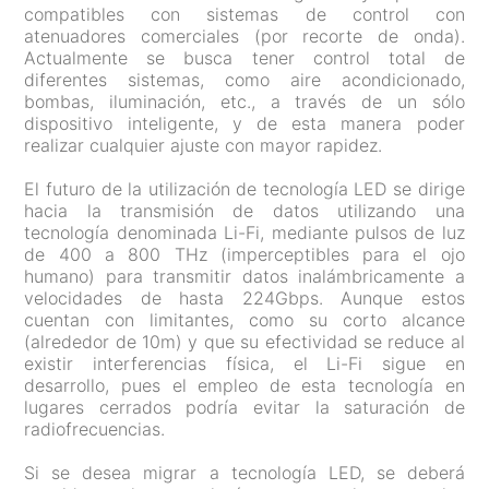
compatibles con sistemas de control con
atenuadores comerciales (por recorte de onda).
Actualmente se busca tener control total de
diferentes sistemas, como aire acondicionado,
bombas, iluminación, etc., a través de un sólo
dispositivo inteligente, y de esta manera poder
realizar cualquier ajuste con mayor rapidez.
El futuro de la utilización de tecnología LED se dirige
hacia la transmisión de datos utilizando una
tecnología denominada Li-Fi, mediante pulsos de luz
de 400 a 800 THz (imperceptibles para el ojo
humano) para transmitir datos inalámbricamente a
velocidades de hasta 224Gbps. Aunque estos
cuentan con limitantes, como su corto alcance
(alrededor de 10m) y que su efectividad se reduce al
existir interferencias física, el Li-Fi sigue en
desarrollo, pues el empleo de esta tecnología en
lugares cerrados podría evitar la saturación de
radiofrecuencias.
Si se desea migrar a tecnología LED, se deberá