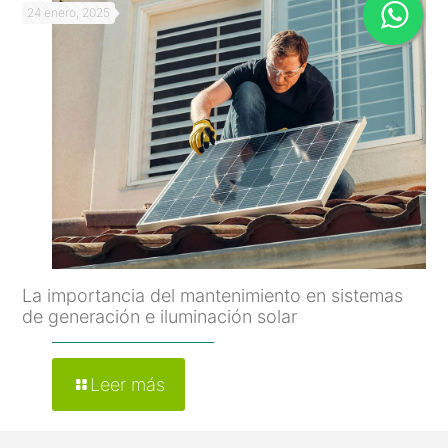
24 enero, 2025
La importancia del mantenimiento en sistemas
de generación e iluminación solar
Leer más