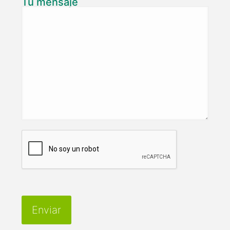
Tu mensaje