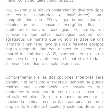
menor consumo, tales como los LEDs.
Hoy existen y se siguen desarrollando diversos tipos
de control (alámbrico e inalámbrico) para
compatibilidad con LED, ya que la necesidad en
disminución del consumo energético lleva a
implementar nuevas tecnologías. En materia de
iluminación, que estas tecnologías cuenten con
agregados de manera que no sólo se trate de una
lámpara o luminario, sino que los diferentes equipos
logren compatibilidad con nuevos de sistemas de
control inalámbricos (Wi-Fi, bluetooth, etc.) u otras
funciones hace posible tener el control de toda la
iluminación mediante un sólo dispositivo.
Complementario a las dos opciones anteriores para
disminuir el consumo energético, también se puede
realizar una combinación de soluciones que
implementen sistemas de control con sensores y
retroalimentación. De esta manera aprovechar al
máximo la iluminación natural, en combinación con el
empleo de fuentes artificiales y sistemas de control