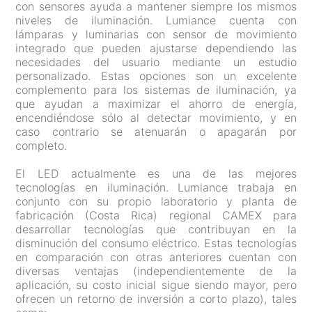
con sensores ayuda a mantener siempre los mismos
niveles de iluminación. Lumiance cuenta con
lámparas y luminarias con sensor de movimiento
integrado que pueden ajustarse dependiendo las
necesidades del usuario mediante un estudio
personalizado. Estas opciones son un excelente
complemento para los sistemas de iluminación, ya
que ayudan a maximizar el ahorro de energía,
encendiéndose sólo al detectar movimiento, y en
caso contrario se atenuarán o apagarán por
completo.
El LED actualmente es una de las mejores
tecnologías en iluminación. Lumiance trabaja en
conjunto con su propio laboratorio y planta de
fabricación (Costa Rica) regional CAMEX para
desarrollar tecnologías que contribuyan en la
disminución del consumo eléctrico. Estas tecnologías
en comparación con otras anteriores cuentan con
diversas ventajas (independientemente de la
aplicación, su costo inicial sigue siendo mayor, pero
ofrecen un retorno de inversión a corto plazo), tales