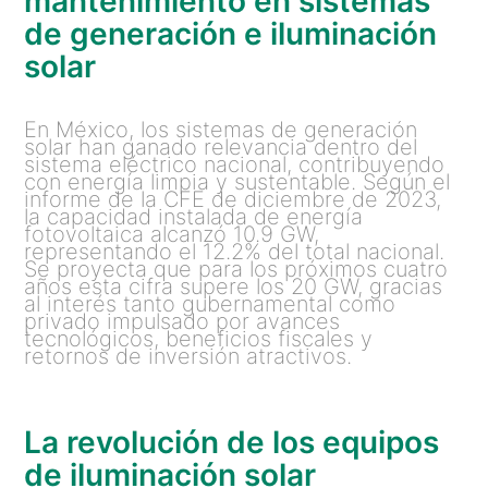
mantenimiento en sistemas
de generación e iluminación
solar
En México, los sistemas de generación
solar han ganado relevancia dentro del
sistema eléctrico nacional, contribuyendo
con energía limpia y sustentable. Según el
informe de la CFE de diciembre de 2023,
la capacidad instalada de energía
fotovoltaica alcanzó 10.9 GW,
representando el 12.2% del total nacional.
Se proyecta que para los próximos cuatro
años esta cifra supere los 20 GW, gracias
al interés tanto gubernamental como
privado impulsado por avances
tecnológicos, beneficios fiscales y
retornos de inversión atractivos.
La revolución de los equipos
de iluminación solar