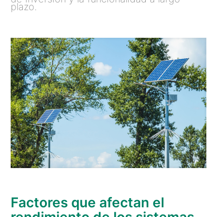
plazo.
Factores que afectan el
rendimiento de los sistemas