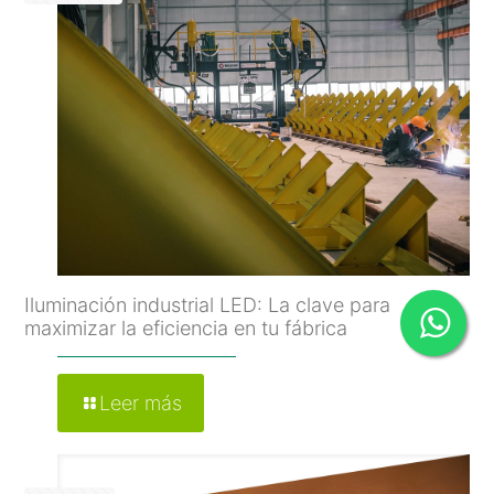
Iluminación industrial LED: La clave para
maximizar la eficiencia en tu fábrica
Leer más