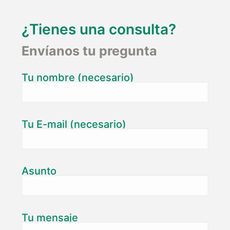
¿Tienes una consulta?
Envíanos tu pregunta
Tu nombre (necesario)
Tu E-mail (necesario)
Asunto
Tu mensaje