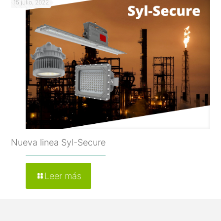
15 julio, 2022
Nueva linea Syl-Secure
Leer más