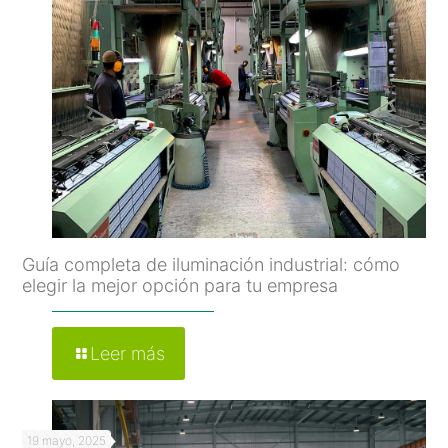
Guía completa de iluminación industrial: cómo
elegir la mejor opción para tu empresa
Leer más
19 mayo, 2025