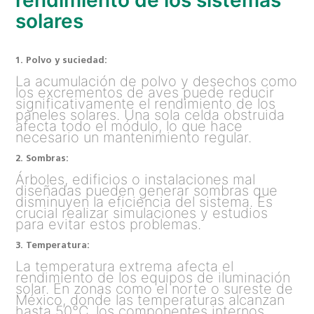
solares
1. Polvo y suciedad:
La acumulación de polvo y desechos como
los excrementos de aves puede reducir
significativamente el rendimiento de los
paneles solares. Una sola celda obstruida
afecta todo el módulo, lo que hace
necesario un mantenimiento regular.
2. Sombras:
Árboles, edificios o instalaciones mal
diseñadas pueden generar sombras que
disminuyen la eficiencia del sistema. Es
crucial realizar simulaciones y estudios
para evitar estos problemas.
3. Temperatura:
La temperatura extrema afecta el
rendimiento de los equipos de iluminación
solar. En zonas como el norte o sureste de
México, donde las temperaturas alcanzan
hasta 50°C, los componentes internos,