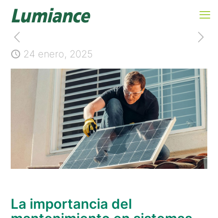
24 enero, 2025
La importancia del