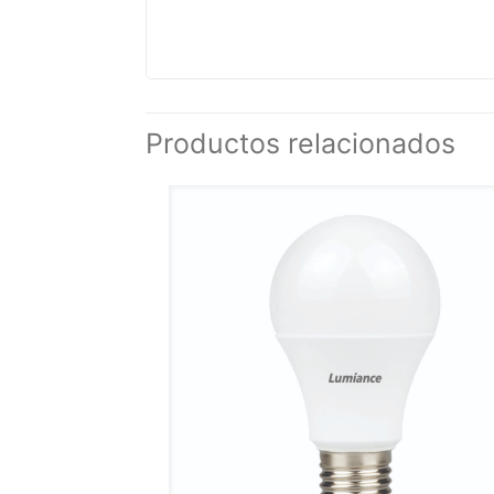
Productos relacionados