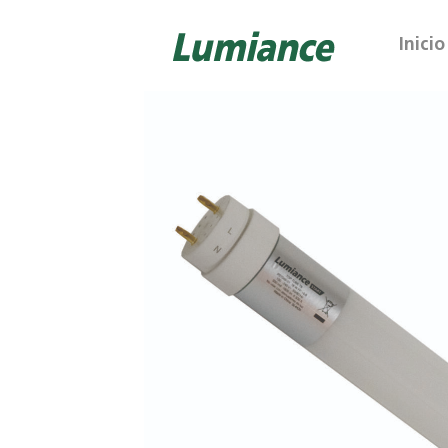
Inicio