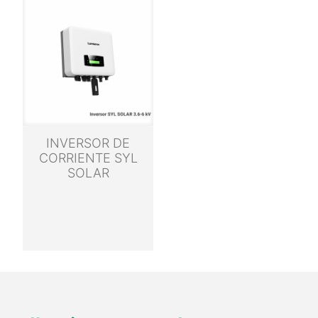
INVERSOR DE
CORRIENTE SYL
SOLAR