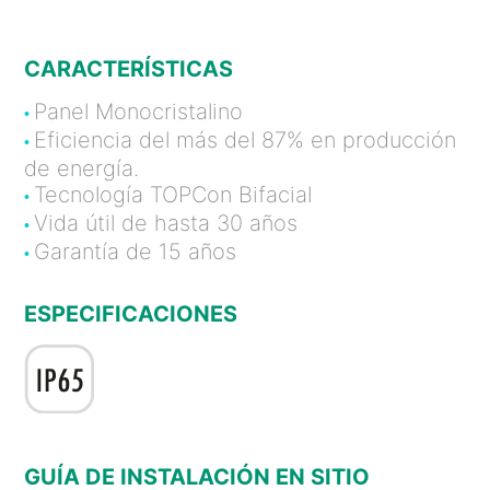
CARACTERÍSTICAS
Panel Monocristalino
•
Eficiencia del más del 87% en producción
•
de energía.
Tecnología TOPCon Bifacial
•
Vida útil de hasta 30 años
•
Garantía de 15 años
•
ESPECIFICACIONES
GUÍA DE INSTALACIÓN EN SITIO