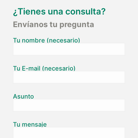
¿Tienes una consulta?
Envíanos tu pregunta
Tu nombre (necesario)
Tu E-mail (necesario)
Asunto
Tu mensaje