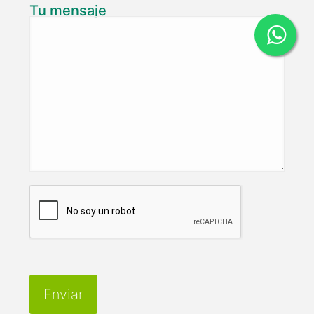
Tu mensaje