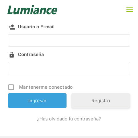
Usuario o E-mail
Contraseña
Mantenerme conectado
Registro
¿Has olvidado tu contraseña?