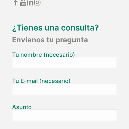
¿Tienes una consulta?
Envíanos tu pregunta
Tu nombre (necesario)
Tu E-mail (necesario)
Asunto