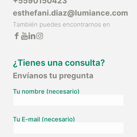
+5590150423
esthefani.diaz@lumiance.com
También puedes encontrarnos en
¿Tienes una consulta?
Envíanos tu pregunta
Tu nombre (necesario)
Tu E-mail (necesario)