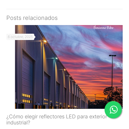
Posts relacionados
6 octubre, 2025
¿Cómo elegir reflectores LED para exterior
industrial?