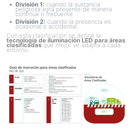
División 1:
cuando la sustancia
peligrosa está presente de manera
continua o frecuente.
División 2:
cuando la presencia es
ocasional o accidental.
Con esta clasificación se define la
tecnología de iluminación LED para áreas
clasificadas
que mejor se adapta a cada
entorno.