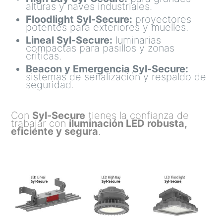
alturas y naves industriales.
Floodlight Syl-Secure:
proyectores
potentes para exteriores y muelles.
Lineal Syl-Secure:
luminarias
compactas para pasillos y zonas
críticas.
Beacon y Emergencia Syl-Secure:
sistemas de señalización y respaldo de
seguridad.
Con
Syl-Secure
tienes la confianza de
trabajar con
iluminación LED robusta,
eficiente y segura
.