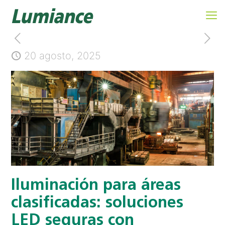
20 agosto, 2025
Iluminación para áreas
clasificadas: soluciones
LED seguras con