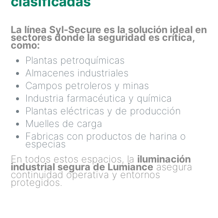
clasificadas
La línea Syl-Secure es la solución ideal en
sectores donde la seguridad es crítica,
como:
Plantas petroquímicas
Almacenes industriales
Campos petroleros y minas
Industria farmacéutica y química
Plantas eléctricas y de producción
Muelles de carga
Fabricas con productos de harina o
especias
En todos estos espacios, la
iluminación
industrial segura de Lumiance
asegura
continuidad operativa y entornos
protegidos.