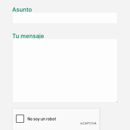
Asunto
Tu mensaje