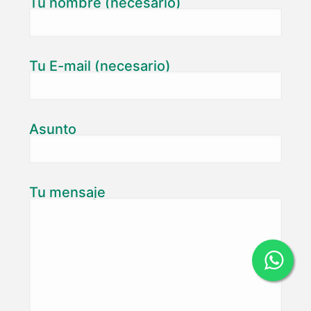
Tu nombre (necesario)
Tu E-mail (necesario)
Asunto
Tu mensaje