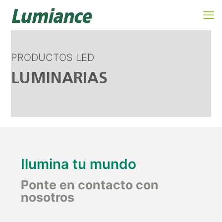
PRODUCTOS LED
LUMINARIAS
Ilumina tu mundo
Ponte en contacto con
nosotros