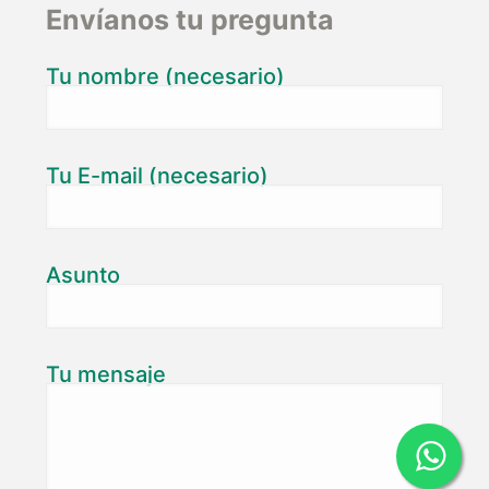
Envíanos tu pregunta
Tu nombre (necesario)
Tu E-mail (necesario)
Asunto
Tu mensaje