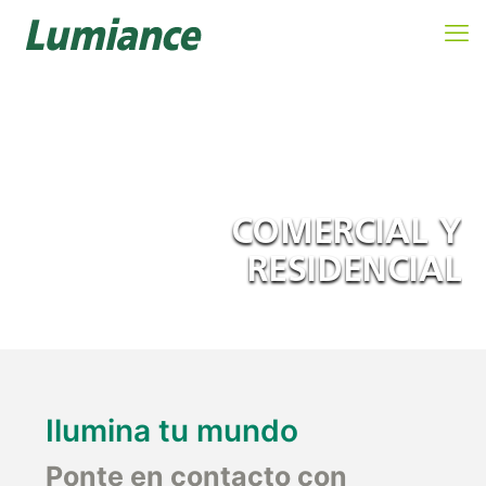
COMERCIAL Y
RESIDENCIAL
Ilumina tu mundo
Ponte en contacto con