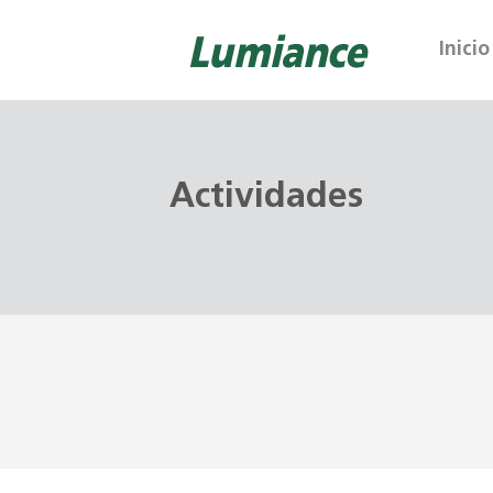
Inicio
Actividades