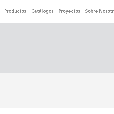
Productos
Catálogos
Proyectos
Sobre Nosot