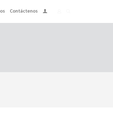
ros
Contáctenos